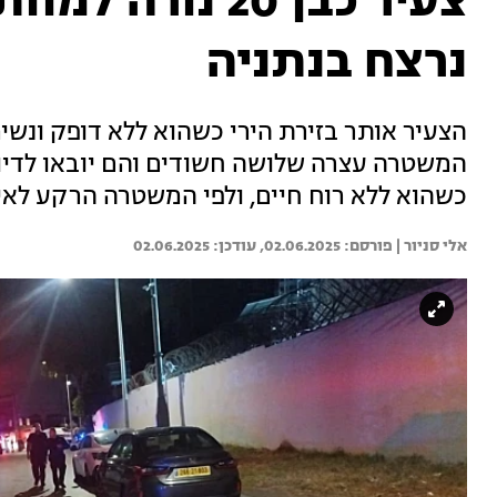
נרצח בנתניה
הצעיר אותר בזירת הירי כשהוא ללא דופק ונשי
המשטרה עצרה שלושה חשודים והם יובאו לדיון
כשהוא ללא רוח חיים, ולפי המשטרה הרקע לאיר
אלי סניור | 
02.06.2025
02.06.2025