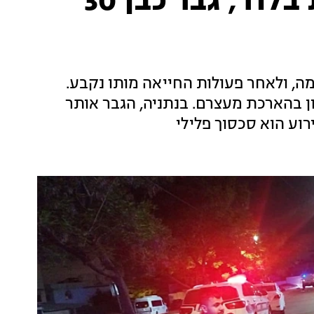
צעיר כבן 20 נורה למוות בלוד, גבר כבן 30
מה, ולאחר פעולות החייאה מותו נקבע.
 בהארכת מעצרם. בנתניה, הגבר אותר
וע הוא סכסוך פלילי