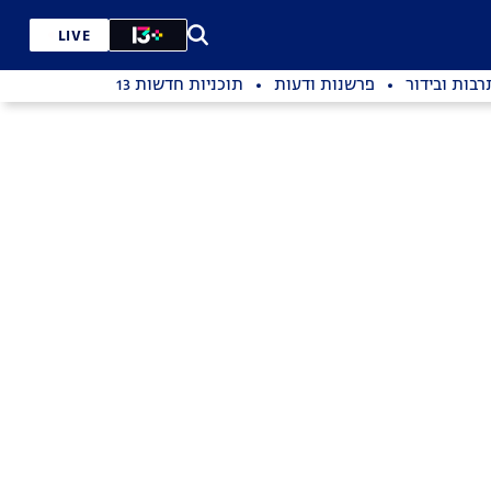
LIVE
רבות ובידור
פרשנות ודעות
תוכניות חדשות 13