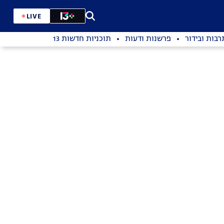
LIVE
רבות ובידור
פרשנות ודעות
תוכניות חדשות 13