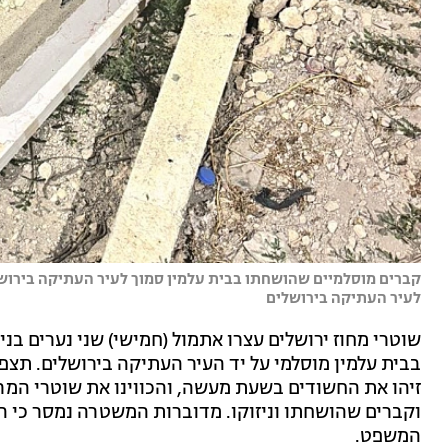
קברים מוסלמיים שהושחתו בבית עלמין סמוך לעיר העתיקה בירושל
לעיר העתיקה בירושלים
בבית עלמין מוסלמי על יד העיר העתיקה בירושלים. תצפ
זיהו את החשודים בשעת מעשה, והכווינו את שוטרי המר
וקברים שהושחתו וניזוקו. מדוברות המשטרה נמסר כי הח
המשפט.