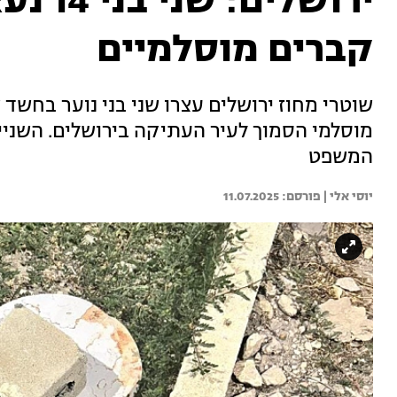
ירושלי
קברים מוסלמיים
שוטרי מחוז ירושלים עצרו שני בני נוער בחשד 
מוסלמי הסמוך לעיר העתיקה בירושלים. השניים 
המשפט
יוסי אלי | 
11.07.2025