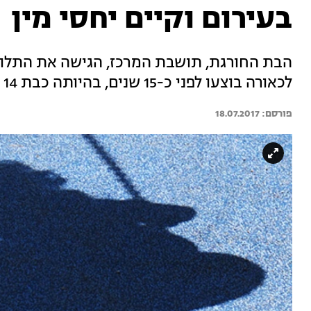
בעירום וקיים יחסי מין
הבת החורגת, תושבת המרכז, הגישה את התלונ
לכאורה בוצעו לפני כ-15 שנים, בהיותה כבת 14
18.07.2017