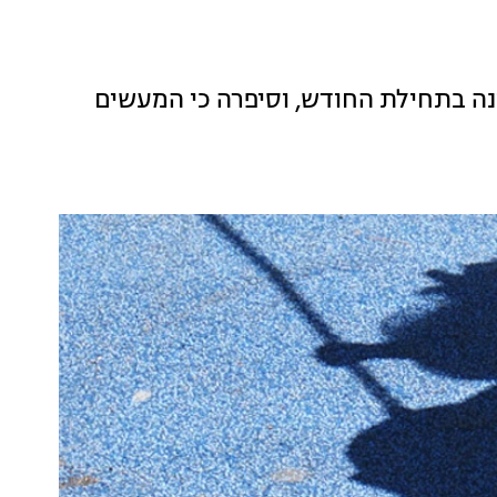
ה בתחילת החודש, וסיפרה כי המעשים