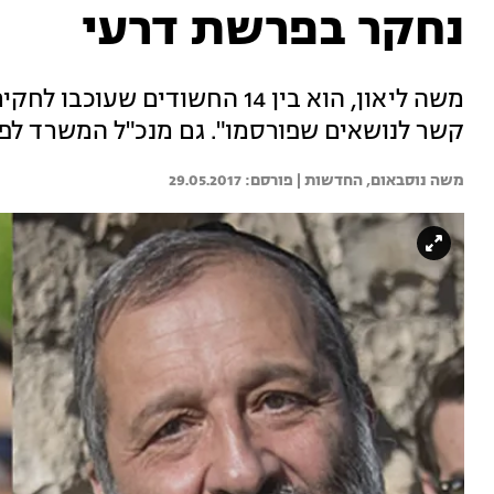
נחקר בפרשת דרעי
משה ליאון, הוא בין 14 החשודים 
קשר לנושאים שפורסמו". גם מנכ"ל המשרד לפי
משה נוסבאום, החדשות | 
29.05.2017