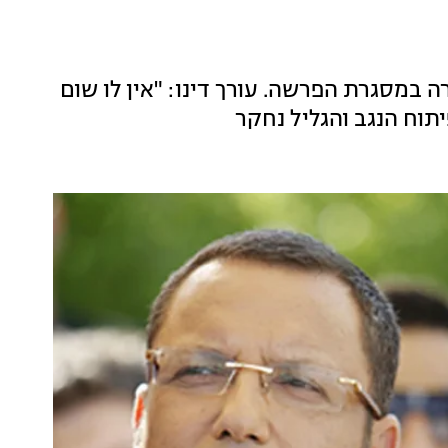
שעוכבו לחקירה במסגרת הפרשה. עורך דינו: "אין לו שום
תוח הנגב והגליל נחקר