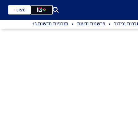
LIVE
רבות ובידור
פרשנות ודעות
תוכניות חדשות 13