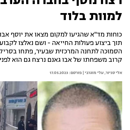
למוות בלוד
כוחות מד"א שהגיעו למקום מצאו את יוסף אבו ג
תוך ביצוע פעולות החייאה - ושם נאלצו לקבוע
הסמוכה לתחנה המרכזית שבעיר, פתחו בסריקו
קרוב משפחתו של אבו גאנם נרצח גם הוא לפני
אלי סניור, 
עלי מוגרבי | 
17.05.2023