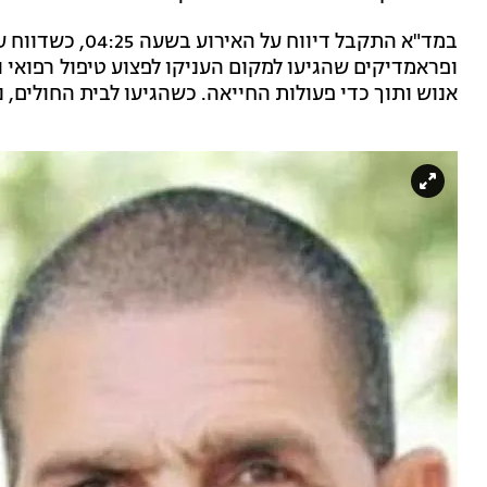
במד"א התקבל דיווח
ופראמדיקים שהגיעו למקום העניקו לפצוע טיפול רפואי ו
אנוש ותוך כדי פעולות החייאה. כשהגיעו לבית החולים, נ