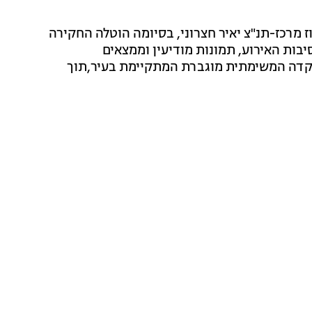
מרכז-תנ"צ יאיר חצרוני, בסיומה הוטלה החקירה
יבות האירוע, תמונות מודיעין וממצאים
דה המשימתית מוגברת המתקיימת בעיר,תוך