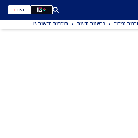
LIVE
רבות ובידור
פרשנות ודעות
תוכניות חדשות 13