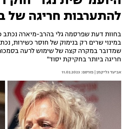
להתערבות חריגה של בג
בחוות דעת שפרסמה גלי בהרב-מיארה נכתב כי 
במינוי שרים רק בנימוק של חוסר כשירות, נכת
שמדובר במקרה קצה של שימוש לרעה בסמכות 
חריגה ביותר בחקיקת יסוד"
אביעד גליקמן | 
11.02.2023