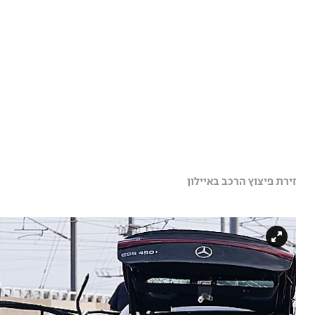
זירת פיצוץ הרכב באיילון