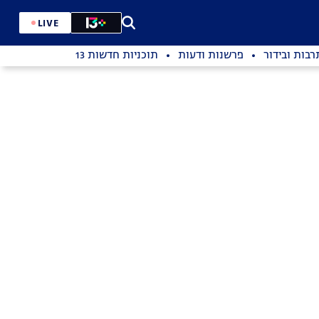
LIVE
רבות ובידור
פרשנות ודעות
תוכניות חדשות 13