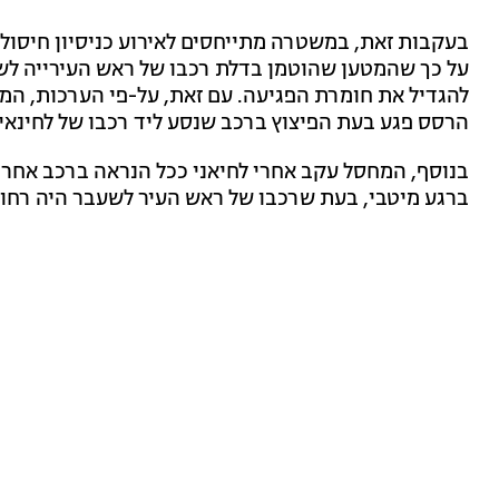
בעקבות זאת, במשטרה מתייחסים לאירוע כניסיון חיסול.
על כך שהמטען שהוטמן בדלת רכבו של ראש העירייה לשעב
להגדיל את חומרת הפגיעה. עם זאת, על-פי הערכות, המט
הרסס פגע בעת הפיצוץ ברכב שנסע ליד רכבו של לחינאי -
בנוסף, המחסל עקב אחרי לחיאני ככל הנראה ברכב אחר א
ברגע מיטבי, בעת שרכבו של ראש העיר לשעבר היה רחו