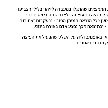
 הממצאים שהתגלו במעבדה לזיהוי פלילי הצביעו
ר היה רב עוצמה, ולצדו הונחו רסיסים כדי
ען ככל הנראה הוטמן הפוך - ובעקבות זאת רוב
 וכתוצאה מכך נפצע אדם באורח בינוני.
ו באופנוע, ולחץ על השלט שהפעיל את הפיצוץ
ק מרכבים אחרים.