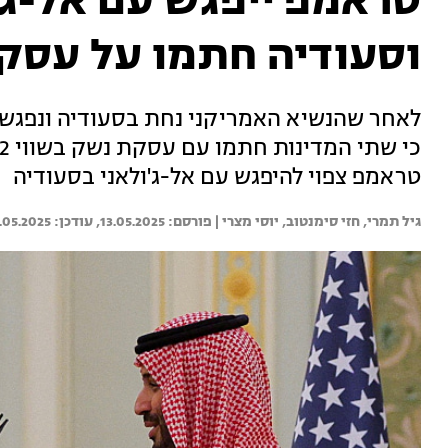
טראמפ ייפגש עם אל-ג'
וסעודיה חתמו על עסק
לאחר שהנשיא האמריקני נחת בסעודיה ונפגש ע
טראמפ צפוי להיפגש עם אל-ג'ולאני בסעודיה
גיל תמרי, 
חזי סימנטוב, 
יוסי מצרי | 
13.05.2025
.05.2025