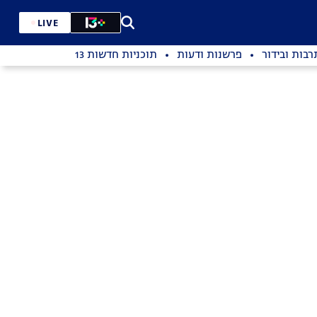
LIVE
רבות ובידור
פרשנות ודעות
תוכניות חדשות 13