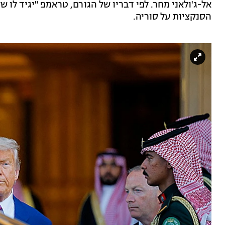
אל-ג'ולאני מחר. לפי דבריו של הגורם, טראמפ "יגיד לו 
הסנקציות על סוריה.