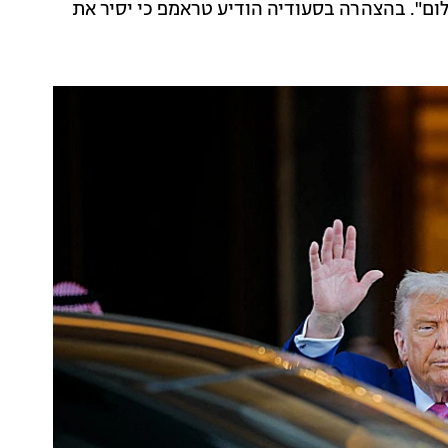
שלום". בהצהרה בסעודיה הודיע טראמפ כי יסיר את