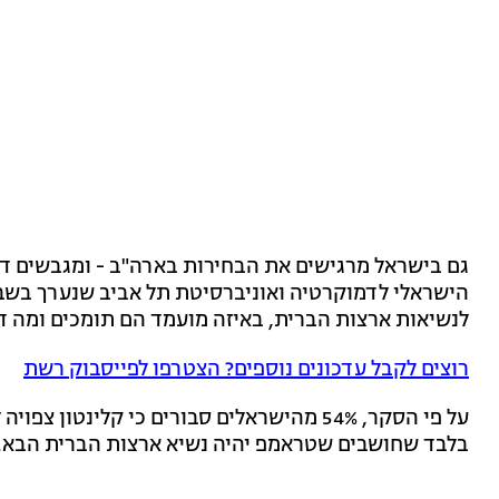
גם בישראל מרגישים את הבחירות בארה"ב - ומגבשים ד
הישראלי לדמוקרטיה ואוניברסיטת תל אביב שנערך בשב
לנשיאות ארצות הברית, באיזה מועמד הם תומכים ומה דע
רוצים לקבל עדכונים נוספים? הצטרפו לפייסבוק רשת
בלבד שחושבים שטראמפ יהיה נשיא ארצות הברית הבא.