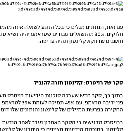
עם זאת, הנתונים מגלים כי בכל הנוגע לשאלה איזה מהמו
חושבים שדווקא קלינטון תהיה עדיפה.
סקר של רויטרס: קלינטון חזרה להוביל
החקירה בפרשת המיילים של קלינטון והנתונים שלו דומ
קלינטון. בסוכנות הידיעות מציינים כי היתרון של קלינ