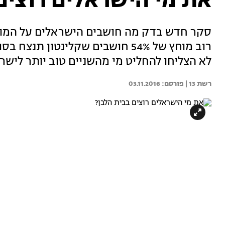
את מי הישראלים רוצים
סקר חדש בדק מה חושבים הישראלים על המוע
רוב מוחץ של 54% חושבים שקלינטון
לא הצליחו להחליט מי מהשניים טוב יותר לישר
רשת 13 | 
03.11.2016