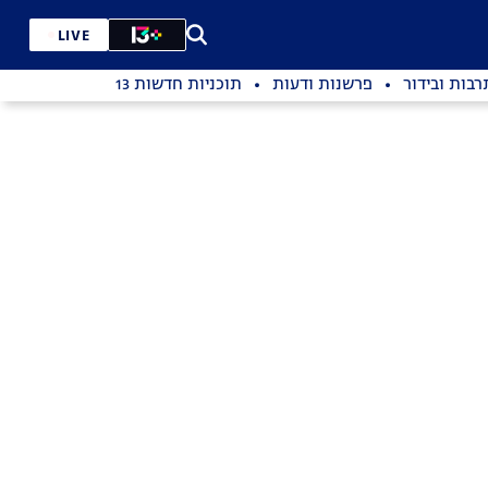
LIVE
רבות ובידור
פרשנות ודעות
תוכניות חדשות 13