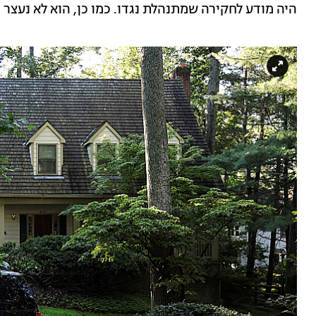
היה מודע לחקירה שמתנהלת נגדו. כמו כן, הוא לא נעצר 