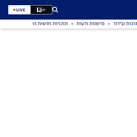
LIVE
רבות ובידור
פרשנות ודעות
תוכניות חדשות 13