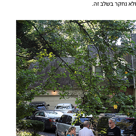
ולא נחקר בשלב זה.