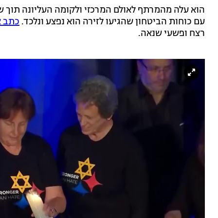
הוא עלה מהמרתף לאולם המרכזי ולקומה העליונה תוך שה
עם כוחות הביטחון שהגיעו לזירה הוא נפצע ונלכד.
כתב א
רצח ופשעי שנאה.