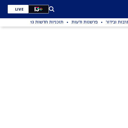
LIVE
רבות ובידור
פרשנות ודעות
תוכניות חדשות 13