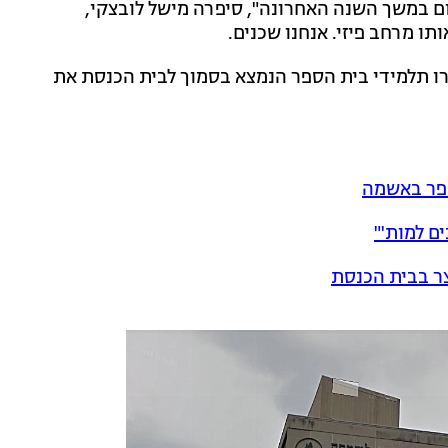
יום במשך השנה האחרונה", סיפרה מישל לובצקי,
ו מרחב פיזי. אנחנו שכנים.
ו תלמידי בית הספר הנמצא בסמוך לבית הכנסת את
כפר באשמה
צר בבית הכנסת