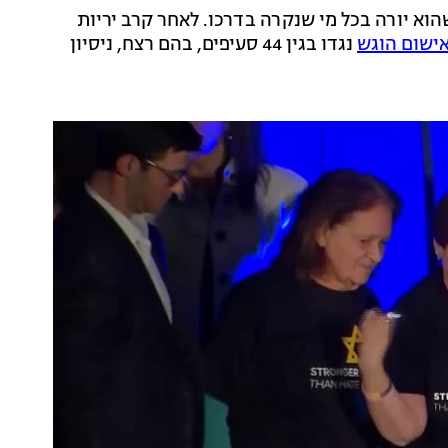
וא יורה בכל מי שנקרה בדרכו. לאחר קרב יריות
ישום הוגש
נגדו בגין 44 סעיפים, בהם רצח, ניסיון