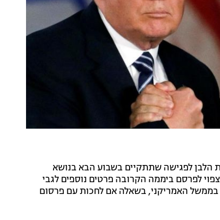
לבית הלבן לפגישה שתתקיים בשבוע הבא בנושא
 צפוי לפרסם ביממה הקרובה פרטים נוספים לגבי
 בממשל האמריקני, בשאלה אם לחכות עם פרסום