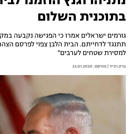
נתניהו וגנץ הוזמנו לבי
בתוכנית השלום
גורמים ישראלים אמרו כי הפגישה נקבעה במקבי
תתנגד לדחייתם. הבית הלבן צפוי לפרסם הצהר
למסירת שטחים לערבים"
ברק רביד | 
23.01.2020