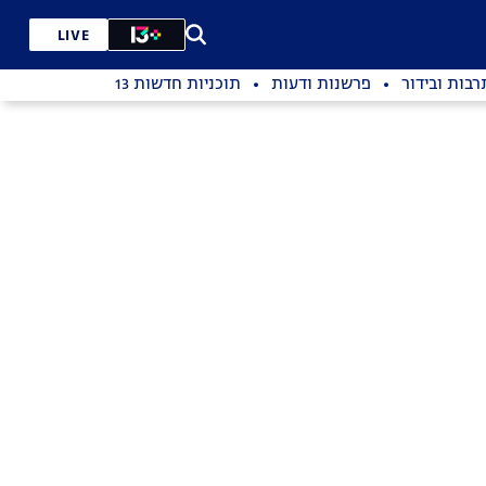
LIVE
רבות ובידור
פרשנות ודעות
תוכניות חדשות 13