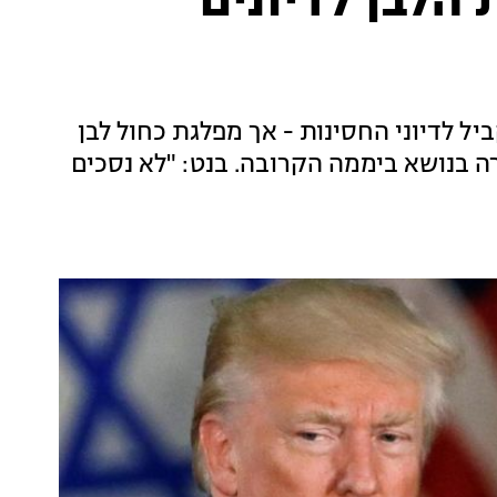
ת הלבן לדיונים
ל לדיוני החסינות - אך מפלגת כחול לבן
ה בנושא ביממה הקרובה. בנט: "לא נסכים