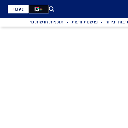
LIVE
רבות ובידור
פרשנות ודעות
תוכניות חדשות 13