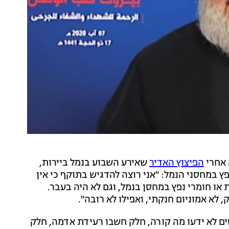
 אחרי
הפיצוץ האדיר
שאירע השבוע בנמל ביירות,
ץ במחסני הנמל: "אני רוצה להדגיש בתוקף כי אין
 או חומרי נפץ במחסן בנמל, וגם לא היה בעבר.
 לא אמוניום חנקתי, ואפילו לא רובה".
ים לא ידעו מה קורה, חלק חשבו רעידת אדמה, חלק