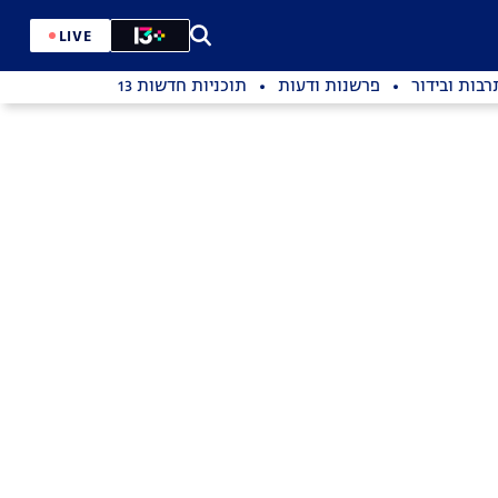
LIVE
רבות ובידור
פרשנות ודעות
תוכניות חדשות 13