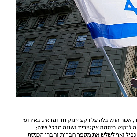
אשר התקבלה על רקע זינוק חד ומדאיג באירועי
נה לנקוט ביוזמה אקטיבית ושונה מבכל שנה;
הכפיל ואף לשלש את מספר חברות וחברי הכנסת