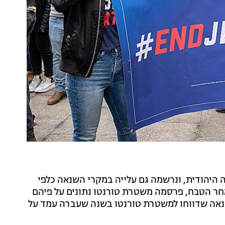
 היהודית, ונרשמה גם עלייה במקרי השנאה כלפי
אחר הטבח, פרסמה משטרת טורנטו נתונים על פיהם
השנאה שדווחו למשטרת טורנטו בשנה שעברה עמד על