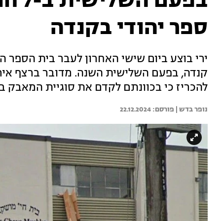
בפעם 
ספר יהודי בקנדה
ירי בוצע ביום שישי האחרון לעבר בית הספר היה
קנדה, בפעם השלישית השנה. מדובר ברצף איר
להכריז כי בכוונתם לקדם את סוגיית המאבק ב
נופר בדש | 
22.12.2024