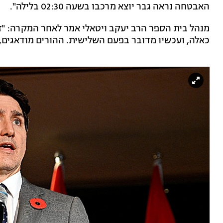
האבטחה נראה גבר יוצא מרכבו בשעה 02:30 בלילה".
מנהל בית הספר הרב יעקב ויטאלי אמר לאחר המקרה: "
כאלה, ועכשיו מדובר בפעם השלישית. ההורים מודאגים,