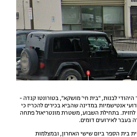
היהודי לבנות, "בית חי' מושקא", בטורונטו קנדה -
ירועי אנטישמיות במדינה שהביא בכירים להכריז כי
לחזית. בתחילת השבוע, משטרת מונטריאול פתחה
 בעבר לאירועים דומים.
ת בית הספר ביום שישי האחרון, ובמצלמות