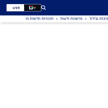
LIVE
רבות ובידור
פרשנות ודעות
תוכניות חדשות 13