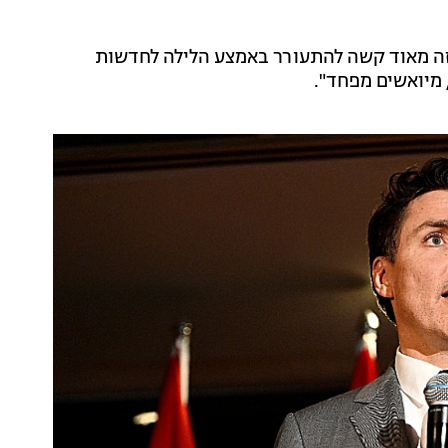
זה מאוד קשה להתעורר באמצע הלילה לחדשות
 מיואשים מפחד".