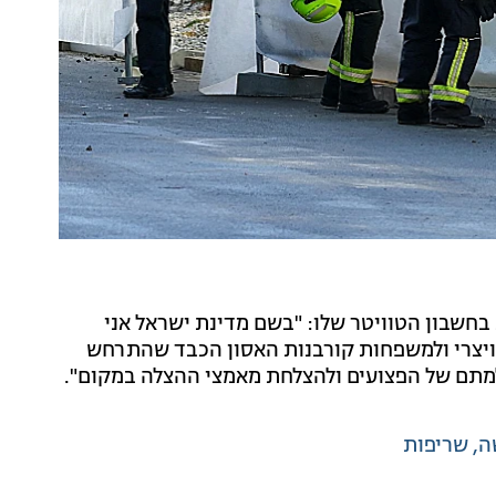
 בחשבון הטוויטר שלו: "בשם מדינת ישראל אני
וויצרי ולמשפחות קורבנות האסון הכבד שהתרחש
למתם של הפצועים ולהצלחת מאמצי ההצלה במקום".
ה
שריפות