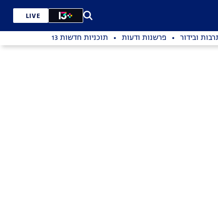
LIVE
רבות ובידור
פרשנות ודעות
תוכניות חדשות 13