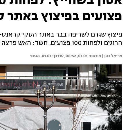
פצועים בפיצוץ באתר ס
פיצוץ שגרם לשריפה בבר באתר הסקי קראנס-
הרוגים ולפחות 100 פצועים. חשד: האש פרצה בגלל זיקוקים. הנסיבות עדיין בבדיקה
אריאל כהן | 
01.01, 08:52
01.01, 13:43