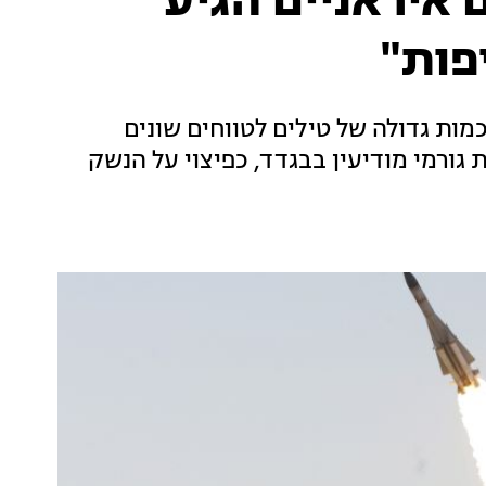
 איראניים הגיע
פות"
מות גדולה של טילים לטווחים שונים
 גורמי מודיעין בבגדד, כפיצוי על הנשק