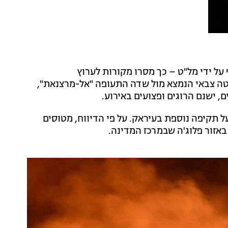
על ידי מל"ט – כך מסרו מקורות לערוץ
מטה צבאי הנמצא מול שדה התעופה "אל-מרצנאת",
, ישנם הרוגים ופצועים באירוע.
ל תקיפה נוספת בעיראק. על פי הדיווח, מטוסים
באזור פלוג'ה שבמרכז המדינה.