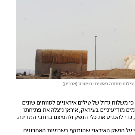
צילום תמונה ראשית: רויטרס (ארכיון)
כי משלוח גדול של טילים איראניים לטווחים שונים
מים מודיעיניים בעיראק, איראן ניצלה את פתיחתו
כדי להכניס את כלי הנשק ולהפיצם ברחבי המדינה.
צוי על הנשק האיראני שהותקף בשבועות האחרונים