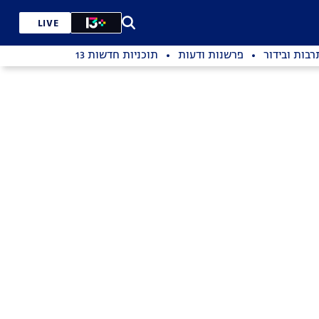
LIVE
רבות ובידור
פרשנות ודעות
תוכניות חדשות 13