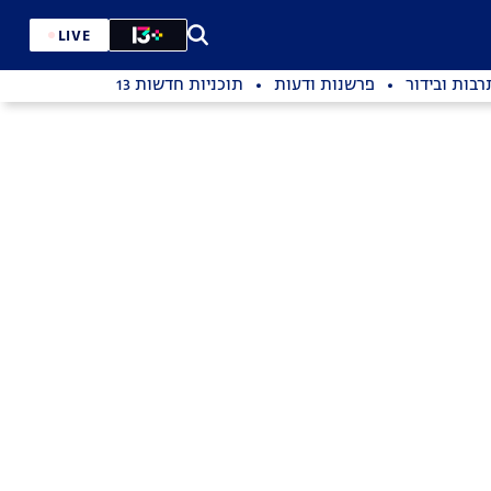
LIVE
רבות ובידור
פרשנות ודעות
תוכניות חדשות 13