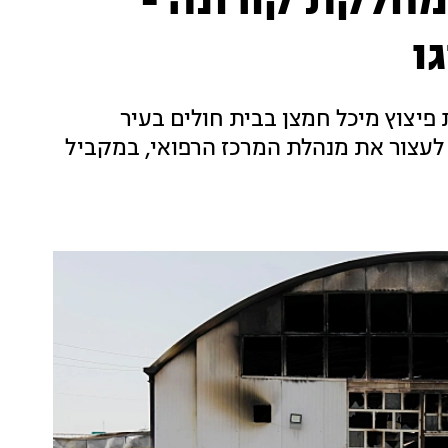
חלקת קורונה -
פיצוץ מיכל חמצן בבית חולים בעיר
לעצור את מנהלת המרכז הרפואי, במקביל