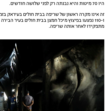
היו 70 מיטות והיא נבנתה רק לפני שלושה חודשים.
ו-110 נפצעו בפיצוץ מיכל חמצן בבית חולים בעיר הבירה בגדאד.
מתפקידו לאחר אותה שריפה.