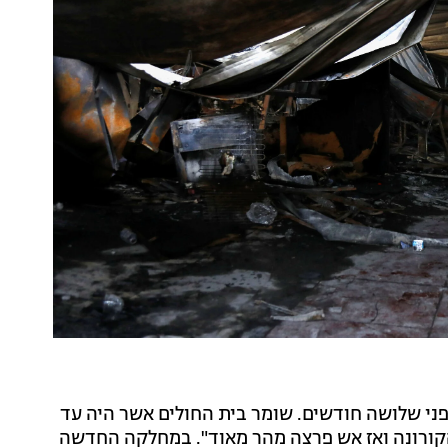
7 מיטות והיא נבנתה לפני שלושה חודשים. שומר בית החולים אשר היה עד
קורונה ואז אש פרצה מהר מאוד".
במחלקה החדשה