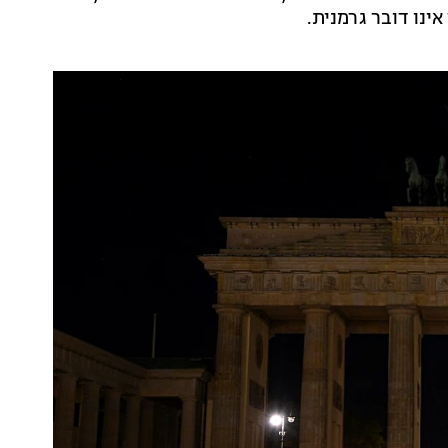
ינו דובר גרמנית.