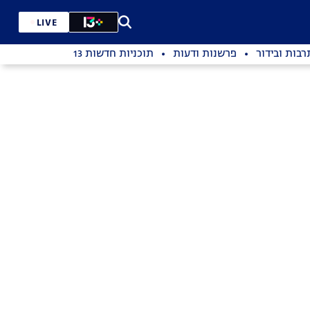
LIVE
רבות ובידור
פרשנות ודעות
תוכניות חדשות 13