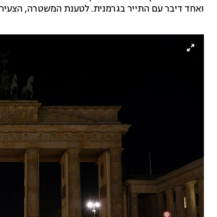
ואחד דיבר עם התייר בגרמנית. לטענת המשטרה, הצעיר א