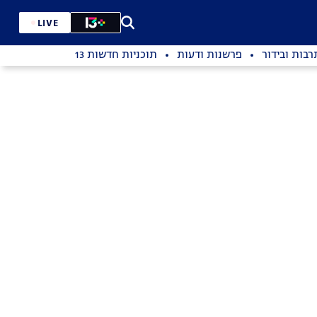
LIVE
רבות ובידור
פרשנות ודעות
תוכניות חדשות 13