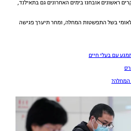
ים ראשונים אובחנו בימים האחרונים גם בתאילנד,
ן-לאומי בשל התפשטות המחלה, ומחר תיערך פגישה
מגע עם בעלי חיים
רס
המחלה?