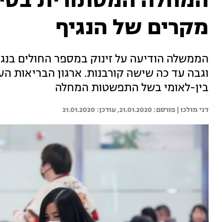
מקרים של הנגיף
הממשלה הודיעה על זינוק במספר החולים בנגי
וגבה עד כה שישה קורבנות. ארגון הבריאות הע
בין-לאומי בשל התפשטות המחלה
דני מולכו | 
21.01.2020
21.01.2020