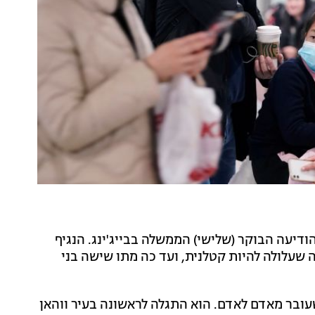
 הודיעה הבוקר (שלישי) הממשלה בבייג'ינג. הנגיף
שעלולה להיות קטלנית, ועד כה מתו שישה בני
עובר מאדם לאדם. הוא התגלה לראשונה בעיר ווהאן