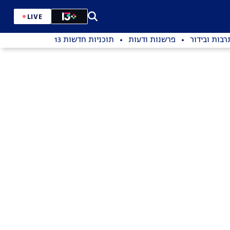
LIVE
רבות ובידור
פרשנות ודעות
תוכניות חדשות 13