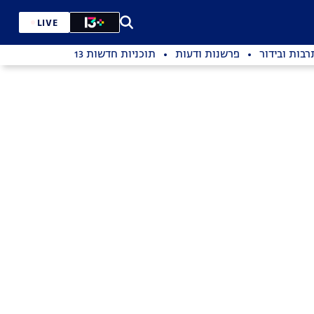
LIVE
רבות ובידור
פרשנות ודעות
תוכניות חדשות 13