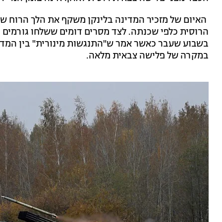
האיום של מזכיר המדינה בלינקן משקף את הלך הרוח ש
הרוסית כלפי שכנתה. לצד מסרים דומים ששלחו גורמים ר
בשבוע שעבר כאשר אמר ש"התנגשות מינורית" בין המדינ
במקרה של פלישה צבאית מלאה.