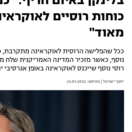
בלינקן באיום חריף: "כ
כוחות רוסיים לאוקראי
מאוד"
ככל שהפלישה הרוסית לאוקראינה מתקרבת, כ
נוסף, כאשר מזכיר המדינה האמריקנית שלח מסר
רוסי נוסף שייכנס לאוקראינה באופן אגרסיבי י
יוסף ישראל | 
23.01.2022