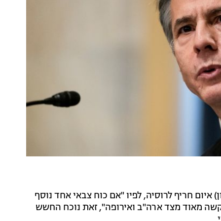
 איום חריף לרוסיה, לפיו "אם כוח צבאי אחד נוסף
 קשה מאוד מצד ארה"ב ואירופה", זאת נוכח החשש
.