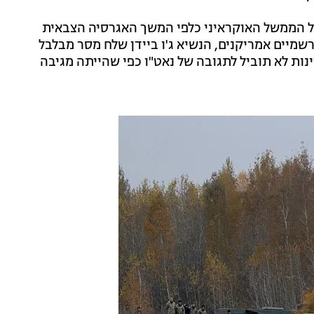
ל הממשל האוקראיני כלפי המשך האגרסיה הצבאית
שמיים אמריקנים, הנשיא ג'ו ביידן שלח מסר מבלבל
ות לא תוביל לתגובה של נאט"ו כפי שהייתה מגיבה