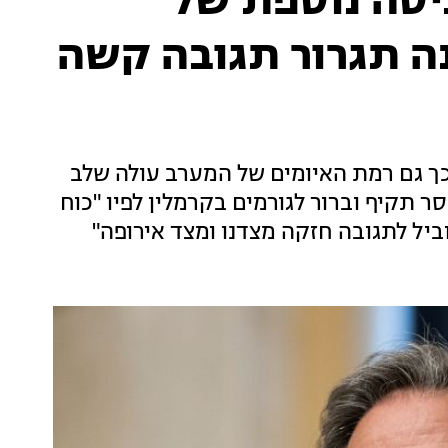
ניסה נוספת של
נה תגרור תגובה קשה
ך גם רמת האיומים של המערב עולה שלב
 תקיף וברור לגורמים בקרמלין לפיו "כוח
וביל לתגובה חזקה מצדנו ומצד אירופה"