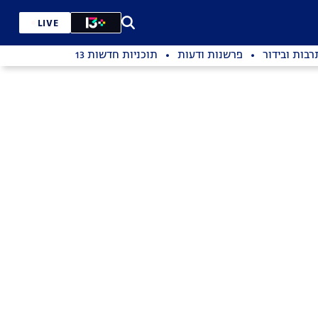
LIVE
רבות ובידור
פרשנות ודעות
תוכניות חדשות 13