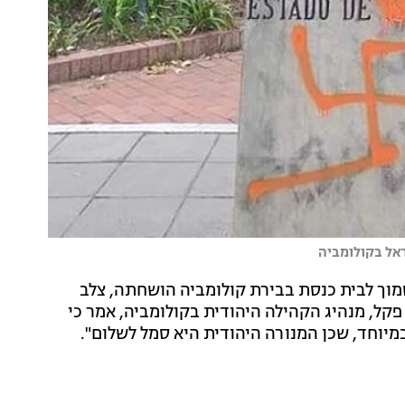
ראל בקולומביה
וך לבית כנסת בבירת קולומביה הושחתה, צלב
קל, מנהיג הקהילה היהודית בקולומביה, אמר כי
מיוחד, שכן המנורה היהודית היא סמל לשלום".