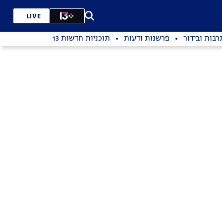
LIVE
רבות ובידור
פרשנות ודעות
תוכניות חדשות 13