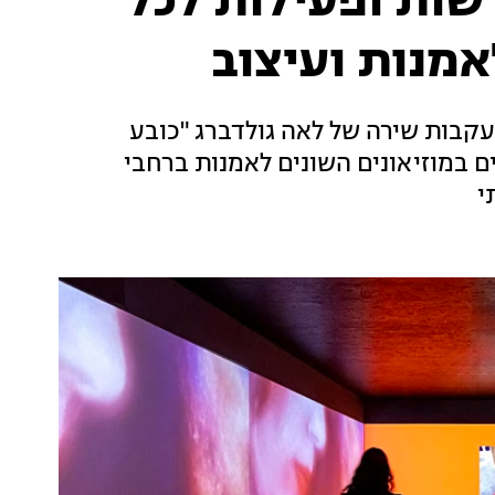
שות ופעילות לכל
מנות ועיצוב
קבות שירה של לאה גולדברג "כובע
ם במוזיאונים השונים לאמנות ברחבי