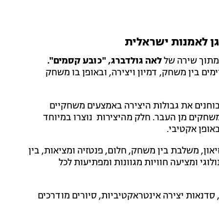
גן לאמנות ישראלית
מתוך שירה של
לאה גולדברג, "כובע קסמים".
 בין משחק, דמיון ויצירה, ובאופן בו משחק
חנים את גבולות היצירה באמצעים משחקיים
משחקים מן העבר. חלק מהיצירות נוצרו במיוחד
ופן אקטיבי.
ן, משלבת בין משחק, חלום, פנטזיה ומציאות, בין
ולוגי ומציעה חוויות מגוונות ומפתיעות לכל
 סדנאות יצירה אינטראקטיביות, סיורים מודרכים