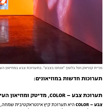
נורית קוניאק וטל בלטוך "אנחנו בצבע". בתערוכת צבע במוזיאון העיצ
תערוכות חדשות במוזיאונים:
תערוכת צבע – COLOR, מדיטק ומוזיאון העיצוב חולון
צבע – COLOR
היא תערוכת קיץ אינטראקטיבית שמחה, צ