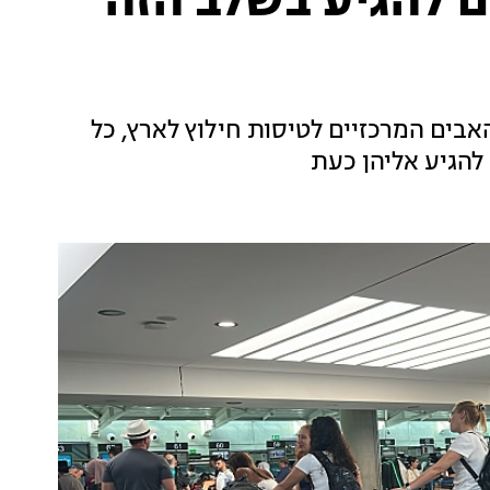
ם להגיע בשלב הזה
בים המרכזיים לטיסות חילוץ לארץ, כל
להגיע אליהן כעת