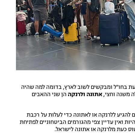
ף ישראלים נמצאים כעת בחו"ל ומבקשים לשוב לארץ, בדומה למה שהיה
אתונה ולרנקה
הן שני ההאבים
ר במפורש לישראלים להגיע ללרנקה או לאתונה כדי לעלות על רכבת
יות ואין עדיין צפי מהגורמים הביטחוניים לפתיחת
וס כעת מלרנקה או אתונה לישראל.