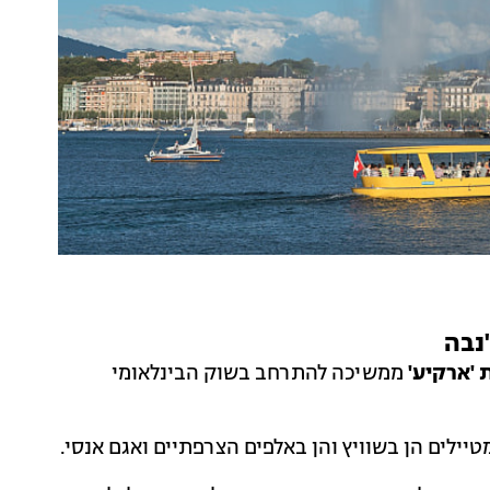
נבה
 'ארקיע'
ממשיכה להתרחב בשוק הבינלאומי
יילים הן בשוויץ והן באלפים הצרפתיים ואגם אנסי.