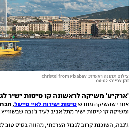
צילום תמונה ראשית: Christel from Pixabay
זמן צפייה: 06:02
'ארקיע' משיקה לראשונה קו טיסות ישיר לג'
אחרי שהשיקה מחדש
טיסות ישירות לאיי סיישל
,
חברת
ומשיקה קו טיסות ישיר מתל אביב לעיר ג'נבה שבשווייץ.
ג'נבה, השוכנת קרוב לגבול הצרפתי, מהווה בסיס טוב למט