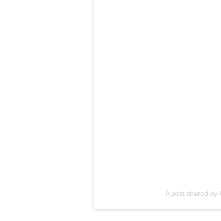
A post shared by