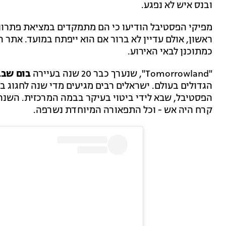
ובנס איש לא נפגע.
מפיקי הפסטיבל הודיעו כי הם מתמקדים במציאת פתרונ
כמתוכנן לבאי האירוע.
"Tomorrowland", שנערך כבר 20 שנה בעיירה
בום שבב
הגדולים בעולם. ישראלים רבים מגיעים מדי שנה לחגוג בפ
הפסטיבל, שבא לידי ביטוי בעיקר בבמה המרכזית. השנה
קרח היה אש - וכל התפאורה המיוחדת נשרפה.