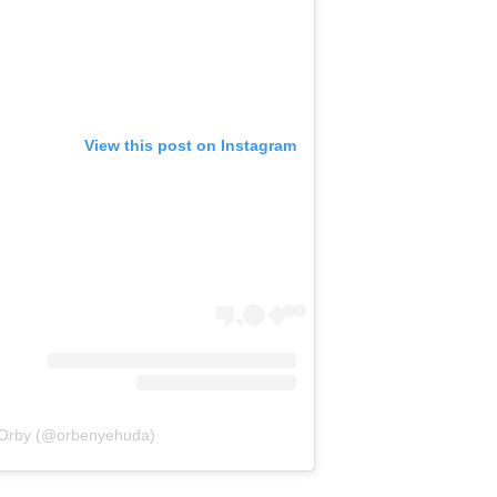
View this post on Instagram
 Orby (@orbenyehuda)