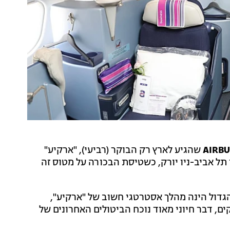
שהגיע לארץ רק הבוקר (רביעי), "ארקיע"
 אביב-ניו יורק, כשטיסת הבכורה על מטוס זה
דול הינה מהלך אסטרטגי חשוב של "ארקיע",
 דבר חיוני מאוד נוכח הביטולים האחרונים של