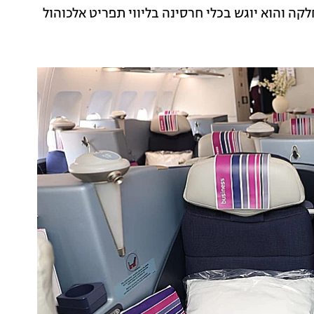
ה והוא יוגש בכלי חרסינה בליווי תפריט אלכוהול