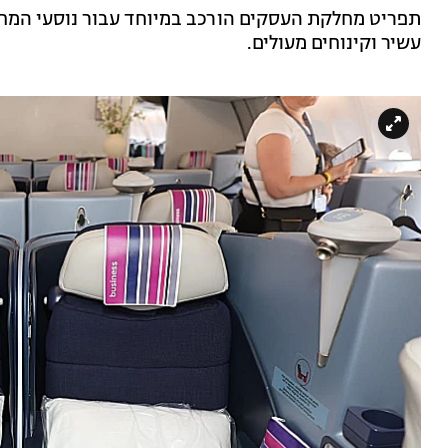
תפריט מחלקת העסקים הורכב במיוחד עבור נוסעי המחלק
עשיר וקינוחים מעולים.