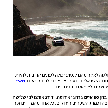
לטה לאיזה מהם לנסוע יכולה לעתים קרובות להיות
ו, הישראלים, נוטים על פי רוב לבחור באחד
מאיי
יש עוד לא מעט כוכבים בים.
בחן
80 איים
ברחבי אירופה, ודירג אותם לפי שלושה
קפה וכמות השטחים הירוקים. כל אחד מהמדדים זכה