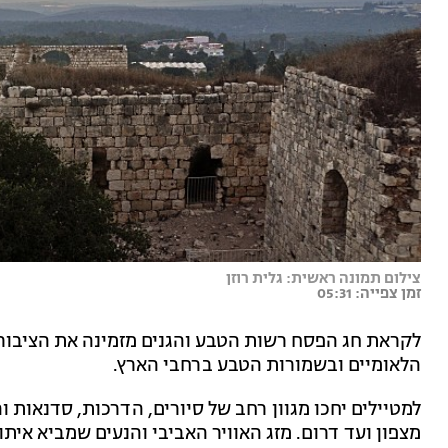
צילום תמונה ראשית: גלית רוזן
זמן צפייה: 05:31
לקראת חג הפסח רשות הטבע והגנים מזמינה את הציבור 
הלאומיים ובשמורות הטבע ברחבי הארץ.
למטיילים יחכו מגוון רחב של סיורים, הדרכות, סדנאות 
מצפון ועד דרום. מזג האוויר האביבי והנעים שמביא אית