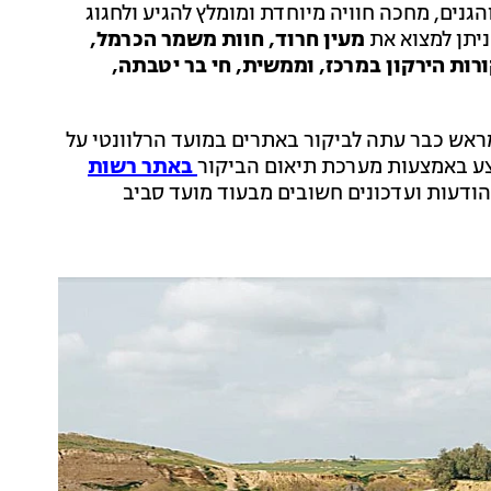
גנים, מחכה חוויה מיוחדת ומומלץ להגיע ולחגוג
ניתן למצוא את
מעין חרוד, חוות משמר הכרמל,
רות הירקון במרכז, וממשית, חי בר יטבתה,
ראש כבר עתה לביקור באתרים במועד הרלוונטי על
צע באמצעות מערכת תיאום הביקור
באתר רשות
הודעות ועדכונים חשובים מבעוד מועד סביב