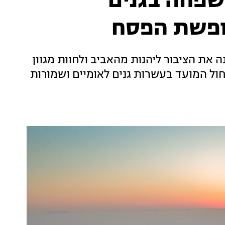
משפחה בגנים
ופשת הפסח
ה את הציבור ליהנות מהאביב ולחוות מגוון
חול המועד בעשרות גנים לאומיים ושמורות