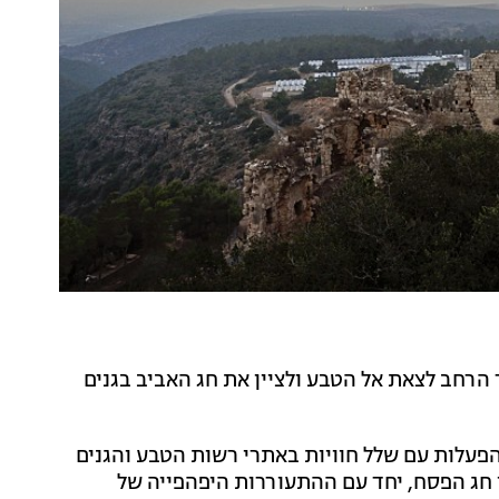
הרחב לצאת אל הטבע ולציין את חג האביב בגנים
והפעלות עם שלל חוויות באתרי רשות הטבע והגנים
ו חג הפסח, יחד עם ההתעוררות היפהפייה של