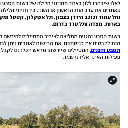
לאלו שיבחרו ללון באחד מחניוני הלילה של רשות הטבע וה
באתרים את ערב החג הראשון או השני. בין חניוני הלילה 
נחל עמוד וכוכב הירדן בצפון, תל אשקלון, קסטל ומקו
בארות, מצדה ותל ערד בדרום.
רשות הטבע והגנים ממליצה לציבור המטיילים להירשם מ
מנת להבטיח את כניסתכם. את הרישום לאתרים ניתן לב
הטבע והגנים.
המטיילים שיירשמו מראש יוכלו גם לקבל 
פעילות האתר אליו נרשמו.