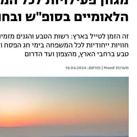
מגוון פעילויות לכל ה
הלאומיים בסופ"ש ובח
זה הזמן לטייל בארץ: רשות הטבע והגנים מזמינ
חוויות ייחודיות לכל המשפחה בימי חג הפסח ו
טבע ברחבי הארץ, מהצפון ועד הדרום
מערכת Mood | 
18.04.2024