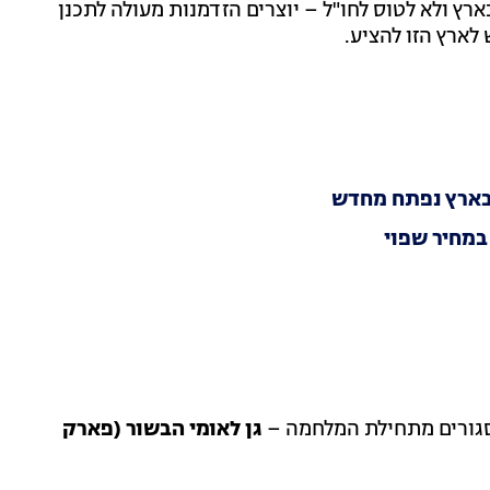
רץ ולא לטוס לחו"ל – יוצרים הזדמנות מעולה לתכנן
לארץ הזו להציע.
 בארץ נפתח מחדש
מחיר שפוי
סגורים מתחילת המלחמה –
גן לאומי הבשור (פארק