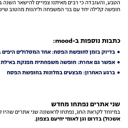
הטבע, והעובדה כי רבים מאיתנו צפויים להישאר השנה בא
חופשה קלילה יחד עם בני המשפחה וליהנות מהטוב שיש 
כתבות נוספות ב-mood:
בדיוק בזמן לחופשת הפסח: אחד המסלולים היפים
אפשר גם אחרת: חופשה משפחתית מפנקת באילת ב
ברגע האחרון: מבצעים במלונות בחופשת הפסח
שני אתרים נפתחו מחדש
במיוחד לקראת החג, נפתחו לראשונה שני אתרים שהיו 
אשכול) בדרום וגן לאומי יחיעם בצפון.