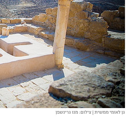
גן לאומי ממשית | צילום: מנו גרינשפן