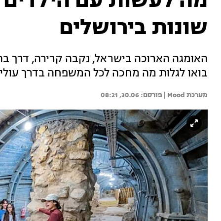
שונות בירושלים
בואו לגלות מה מחכה לכל המשפחה בדרך עולי 
מערכת Mood | 
30.06, 08:21