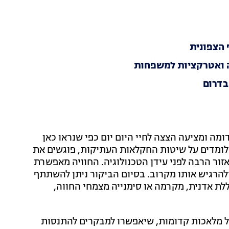
יה ואטרקציות למשפחות
בדרום
מה ומציעה הצצה לחיי היום יום כפי שנראו כאן
, לומדים על שיטות החקלאות העתיקות, פוגשים את
זור הרבה לפני עידן הטכנולוגיה. החוויה מאפשרת
ולהרגיש אותו מקרוב. בסיום הביקור ניתן להשתתף
לת אדנית, מקרמה או סימנייה מצמחי החווה,
של מלאכות קדומות, שיאפשרו למבקרים להתנסות