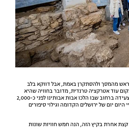
הראש מהמסך ולהסתקרן באמת, אבל דווקא בלב
קום עוד אטרקציה טרנדית, מדובר בחוויה שהיא
צעידה ברחוב שבו הלכו אבות אבותינו לפני כ-2,000
 היום יום של ירושלים הקדומה וגילוי סיפורים
צת אחרת בקיץ הזה, הנה חמש חוויות שונות