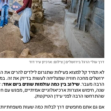
דרך עולי הרגל בירושלים | צילום: ארכיון עיר דוד
לא תמיד קל למצוא פעילות שתגרום לילדים להרים את 
ירושלים מחכה חוויה שמצליחה לעשות בדיוק את זה. במ
הרבה מעבר.
שילוב בין כמה עולמות שונים ביום אחד:
שנה, חיפוש אוצרות ארכיאולוגיים אמיתיים, מפגש עם חיי
שהתרחשו הרבה לפני עידן הטיקטוק.
אם גם אתם מחפשים דרך לבלות כמה שעות משפחתיות ק