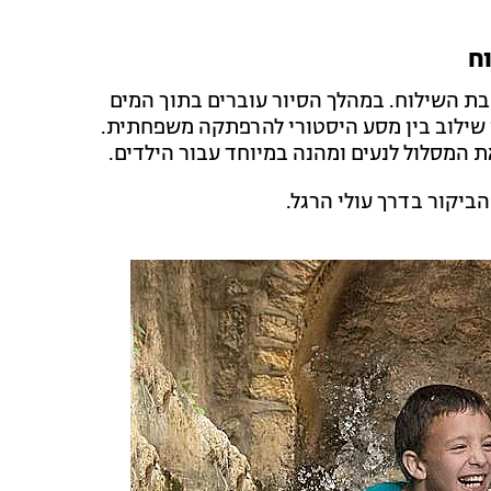
ת השילוח. במהלך הסיור עוברים בתוך המים
 שילוב בין מסע היסטורי להרפתקה משפחתית.
המסלול לנעים ומהנה במיוחד עבור הילדים.
ביקור בדרך עולי הרגל.