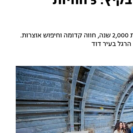
מה לעשות עם הילדים בקיץ: 5 חוויות
האומגה הארוכה בישראל, נקבה קרירה, דרך בת 2,000 שנה, חווה קדומה וחיפוש אוצרות.
הרגל בעיר דוד