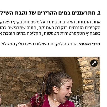
2. מתרעננים במים הקרירים של נקבת השילוח
אחת התחנות האהובות ביותר על משפחות בקיץ היא נקב
הקרירים הזורמים בנקבה העתיקה, חוויה שמרגישה כמו
כשבחוץ הטמפרטורות מטפסות, ההליכה במים הופכת את 
דרכי הגעה:
הכניסה לנקבת השילוח היא כחלק ממסלול ה