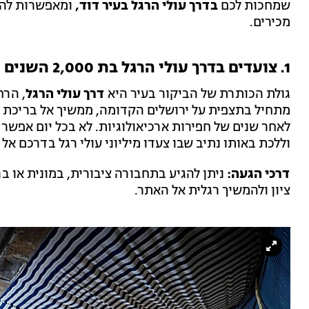
שמחכות לכם
בדרך עולי הרגל בעיר דוד,
ומאפשרות להכי
מכירים.
1. צועדים בדרך עולי הרגל בת 2,000 השנים
גולת הכותרת של הביקור בעיר היא
דרך עולי הרגל
, הרח
מתחיל בתצפית על ירושלים הקדומה, ממשיך אל בריכת 
וללכת באותו נתיב שבו צעדו מיליוני עולי רגל בדרכם אל
דרכי הגעה:
ניתן להגיע בתחבורה ציבורית, במונית או בר
ציון ולהמשיך רגלית אל האתר.