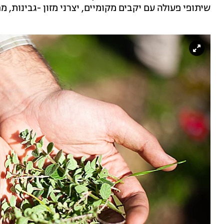
שיתופי פעולה עם יקבים מקומיים, יצרני מזון -גבינות, מ