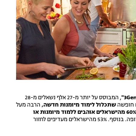
, המבוסס על יותר מ-27 אלף נשאלים מ-28
 חופשה
שתכלול לימוד מיומנות חדשה,
הרבה מעל
60% מהישראלים אוהבים ללמוד מיומנות או
, לעומת 48% מהממוצע באירופה. בנוסף. 53% מהישראלים מעדיפים לחזור