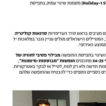
) מסמנת שינוי עמוק בתפיסת
ם מציבים בראש סדר העדיפויות
סדנאות קולינריה
המטיילים הישראלים מגלים עניין גובר במלאכות יד
מוצע האירופי.
השינוי בתפיסת החופשה
מבילוי פסיבי לחוויה של
מתכננים
חופשות "מבוססות-מיומנות"
,
ות חדשה ולא רק לנוח, לטייל או לבקר באטרקציות.
ים כספיים נוספים כדי להבטיח שהחופשה שלהם