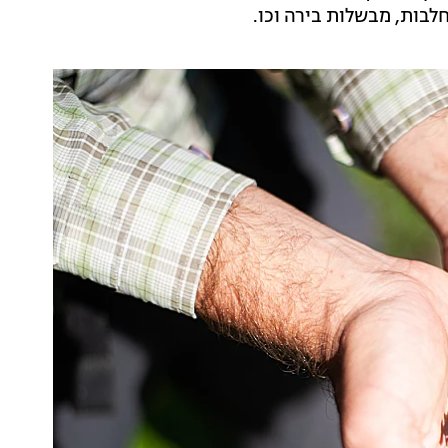
חלבות, מבשלות בירה וכו.