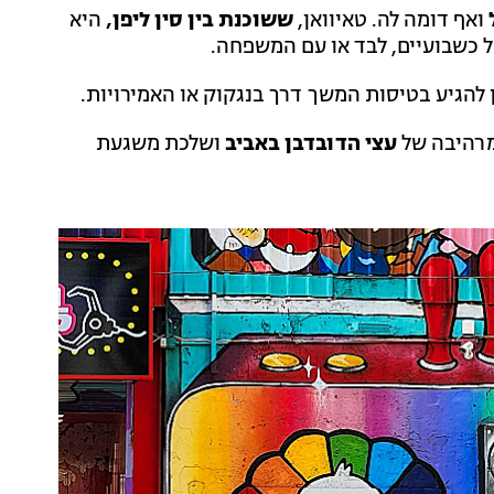
ואף דומה לה. טאיוואן,
ששוכנת בין סין ליפן,
היא
של כשבועיים, לבד או עם המשפחה.
ן להגיע בטיסות המשך דרך בנגקוק או האמירויות.
מרהיבה של
עצי הדובדבן באביב
ושלכת משגעת