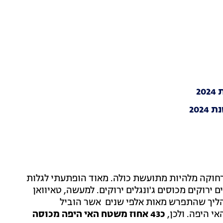
2
202
 רחוקה מלהיות מתועשת כולה. מאוד הופתעתי לגלות
 ירוקים מכוסים ג'ונגלים ירוקים. למעשה, טאיוואן
תהליך שהתפרש מאות אלפי שנים אשר הוביל
י היפה. ולכן,
כ43 אחוז משטח האי היפה מכוסה