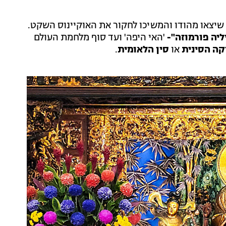
 שיצאו מהודו והמשיכו לחקור את האוקיינוס השקט.
ליה פורמוזה"-
'האי היפה' ועד סוף מלחמת העולם
קה הסינית
או
סין הלאומית
.