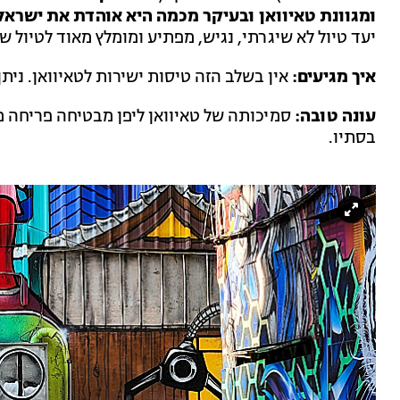
ומגוונת טאיוואן ובעיקר מכמה היא אוהדת את ישראל
יעד טיול לא שיגרתי, נגיש, מפתיע ומומלץ מאוד לטיול 
איך מגיעים:
אין בשלב הזה טיסות ישירות לטאיוואן. נית
עונה טובה:
סמיכותה של טאיוואן ליפן מבטיחה פריחה 
בסתיו.