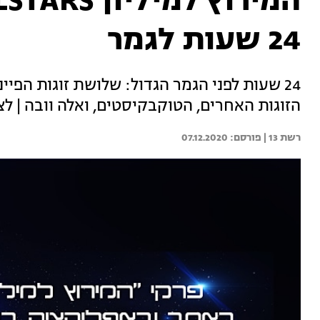
24 שעות לגמר
24 שעות לפני הגמר הגדול: שלושת זוגות הפ
הזוגות האחרים, הטוקבקיסטים, ואלה וובה | לצ
רשת 13 | 
07.12.2020