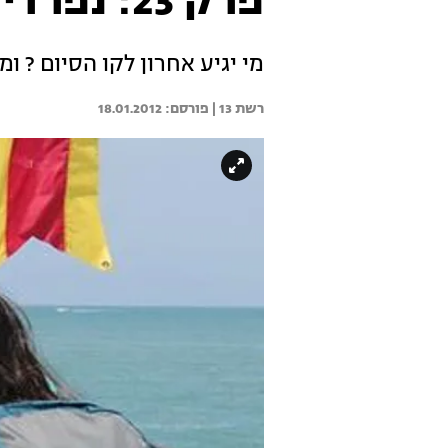
פרק 23: נפרדים מתאילנד
מי יגיע אחרון לקו הסיום ? 
רשת 13 | 
18.01.2012