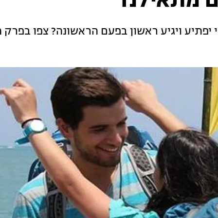
ומי יפתיע ויגיע ראשון בפעם הראשונה? צפו בפרק 