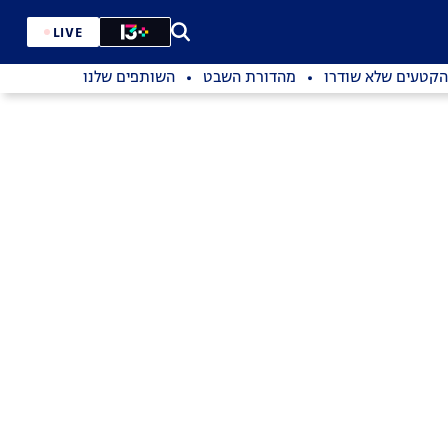
LIVE
הקטעים שלא שודרו
מהדורת השבט
השותפים שלנו