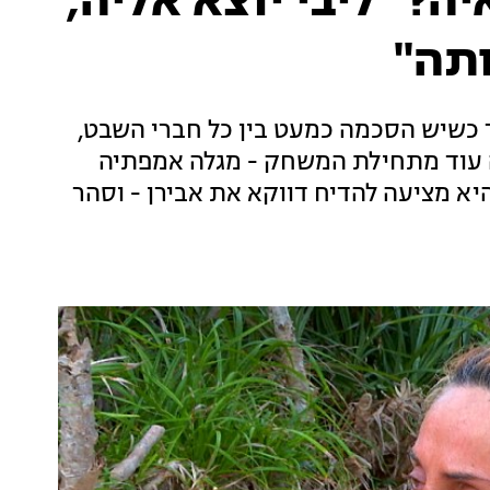
? "ליבי יוצא אליה,
ותה"
 כשיש הסכמה כמעט בין כל חברי השבט,
 עוד מתחילת המשחק - מגלה אמפתיה
היא מציעה להדיח דווקא את אבירן - וסהר