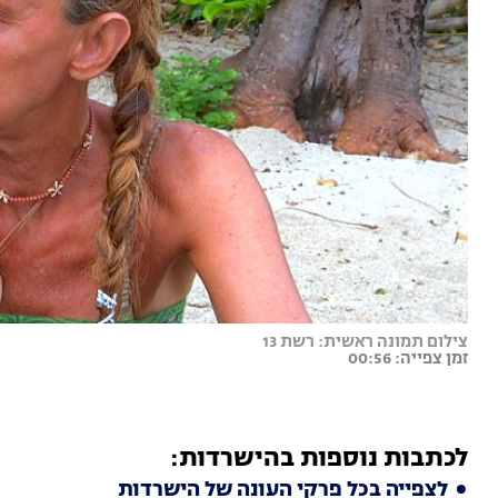
צילום תמונה ראשית: רשת 13
זמן צפייה: 00:56
לכתבות נוספות בהישרדות:
לצפייה בכל פרקי העונה של הישרדות