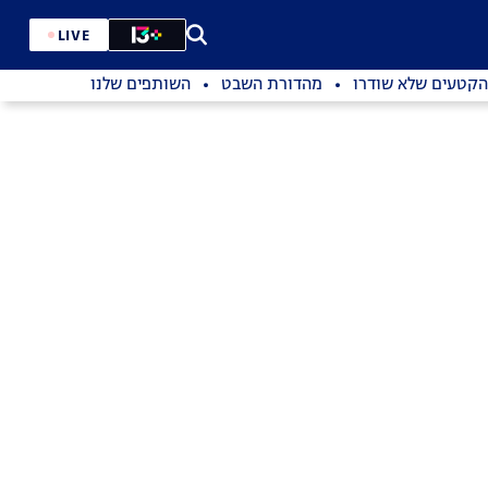
LIVE
הקטעים שלא שודרו
מהדורת השבט
השותפים שלנו