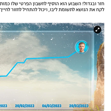
לקח את הנושא לתשומת ליבו, ויכול להתחיל לחזור לחייך.