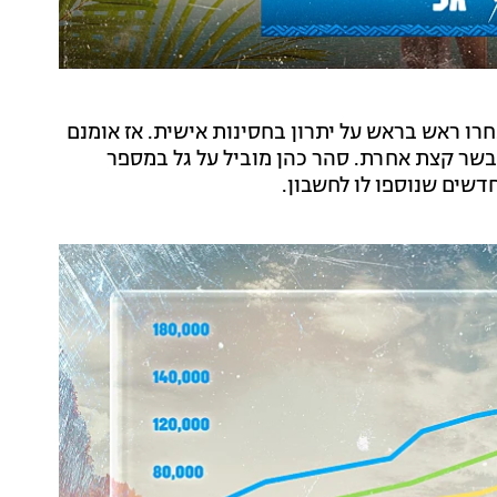
חרו ראש בראש על יתרון בחסינות אישית. אז אומנם
בשר קצת אחרת. סהר כהן מוביל על גל במספר