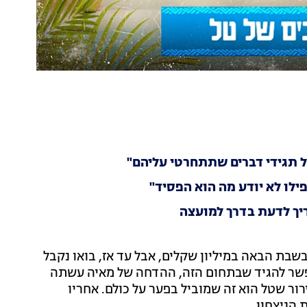
ל תגידי דברים שתתחרטי עליהם"
ילו לא יודע מה הוא הפסיד"
יך לדעת בדרך למועצה
בת הבאה במיליון שקלים, אבל עד אז, בואו נקבל
פשר להגיד שבתחום הזה, ההדחה של מאיה עשתה
ר שטל הוא זה שמוביל בפער על כולם. אחריו
 הניצחון.