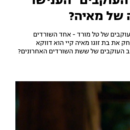
העוקבים "הענישו"
 של מאיה?
עוקבים של טל מורד - אחד השורדים
 את בת זוגו מאיה קיי הוא דווקא
צב העוקבים של ששת השורדים האחרונים?