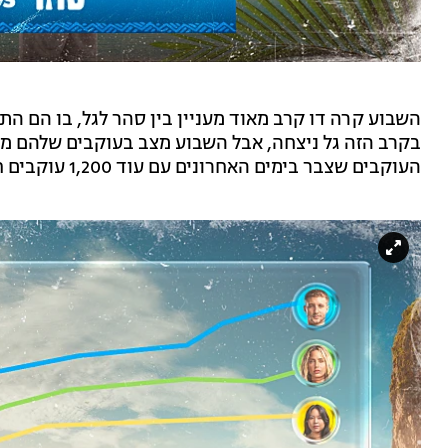
השבוע קרה דו קרב מאוד מעניין בין סהר לגל, בו הם הת
בקרב הזה גל ניצחה, אבל השבוע מצב בעוקבים שלהם מ
העוקבים שצבר בימים האחרונים עם עוד 1,200 עוקבים חדשים שנוספו לו לחשבון.