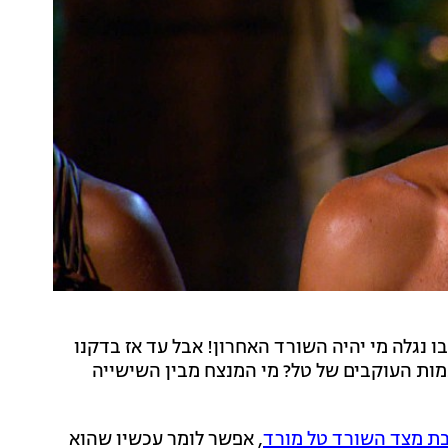
ו נגלה מי יהיה השורד האחרון! אבל עד אז בדקנו
ות העוקבים של טל? מי המנצח מבין השישייה
 מצד השורד טל מורד
, אפשר לומר עכשיו שהוא