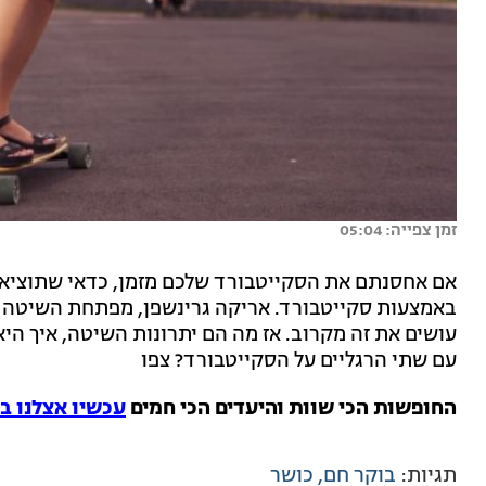
זמן צפייה: 05:04
אם אחסנתם את הסקייטבורד שלכם מזמן, כדאי שתוציאו
עושים את זה מקרוב. אז מה הם יתרונות השיטה, איך הי
עם שתי הרגליים על הסקייטבורד? צפו
החופשות הכי שוות והיעדים הכי חמים
עכשיו אצלנו ב
תגיות:
בוקר חם
כושר