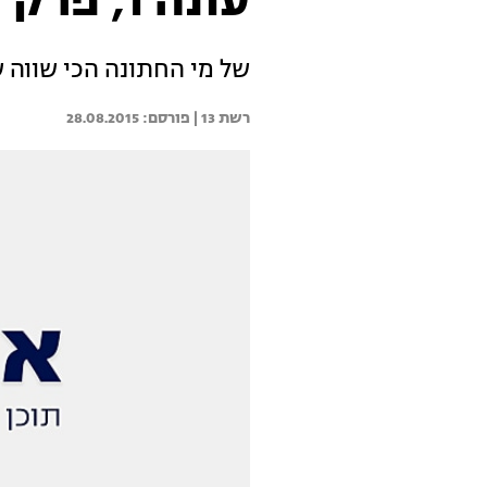
עונה 1, פרק 7: החתונות הגדולות
של מי החתונה הכי שווה 
רשת 13 | 
28.08.2015