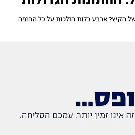
של הקיץ? ארבע כלות הולכות על כל החופה