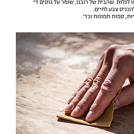
גלות שהבית של רובנו, שומר על גוונים די
כניס צבע לחיים.
ות, ספות תמונות וכד'.