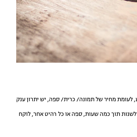
 לעומת מחיר של תמונה/ כרית/ ספה, יש יתרון ענק
לשנות תוך כמה שעות, ספה או כל רהיט אחר, לוקח