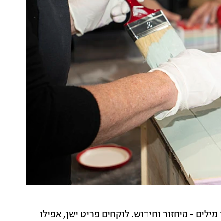
ים - מיחזור וחידוש. לוקחים פריט ישן, אפילו