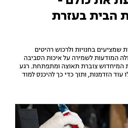
 את כולם -
ת הבית בעזרת
ת שמציעים בחנויות ולרכוש רהיטים
ולה המודעות לשמירה על איכות הסביבה
מת המיחדוש צוברת תאוצה ומתפתחת. רגע
 עוד הזדמנות, ותוך כדי כך להיכנס למוד