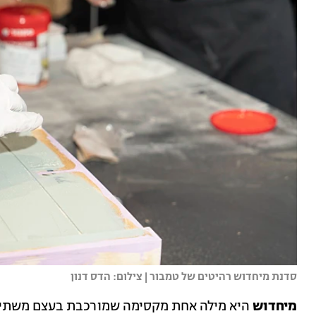
סדנת מיחדוש רהיטים של טמבור | צילום: הדס דנון
מיחדוש
היא מילה אחת מקסימה שמורכבת בעצם משתי מיל