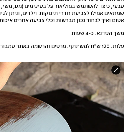
טבעי, כיצד להשתמש בפוליאור על בסיס מים (מט, משי, 
אטום ואיך לבחור נכון מברשות וכלי צביעה אחרים איכות
משך הסדנא: כ-4 שעות
עלות: 120 ש"ח למשתתף. פרטים והרשמה באתר טמבור.