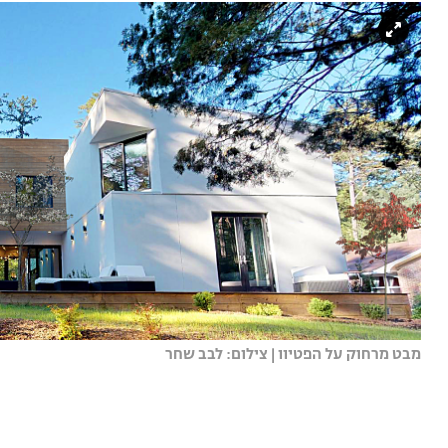
מבט מרחוק על הפטיוו | צילום: לבב שחר