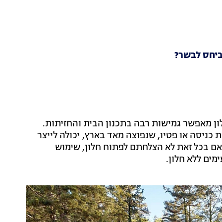
ביחס לבשר?
ון מאפשר גמישות רבה בתכנון הבית והחזיתות.
 כניסה או פטיו, שנפוצה מאד בארץ, יכולה לייצר
אם בכל זאת לא הצלחתם לפתוח חלון, שימוש
מים ללא חלון.