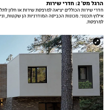
הרגל מס' 2: חדרי שירות
חדרי שירות הכוללים יציאה למרפסת שירות או חלון לתלי
אילוץ תכנוני. מכונות הכביסה המודרניות הן שקטות, ונ
למרפסת.