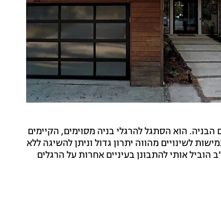
הבניה. הוא הסתגל להרגלי בניה מסוימים, הקיימים
מישות לשינויים מהווה יתרון גדול וניתן להשיגה ללא
ב הוביל אותי להתבונן בעיניים אחרות על הרגלים