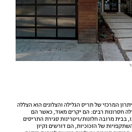
ר
תרון המרכזי של תריס הגלילה והצלונים הוא הצללה
ה חסרונות רבים: הם יקרים מאוד, כאשר הם
ו, בבית מרובה חלונות/ויטרינות סגירת התריסים
תקפויות של הזכוכיות, הם דורשים נקיון