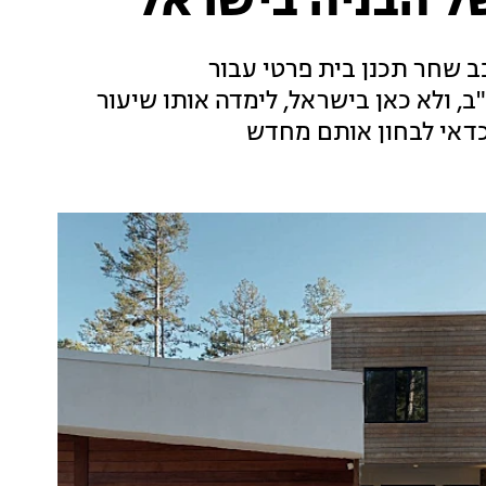
ב שחר תכנן בית פרטי עבור
 ולא כאן בישראל, לימדה אותו שיעור
כדאי לבחון אותם מחדש