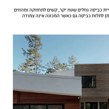
ית כביסה גוזלים שטח יקר, קשים לתחזוקה ומהווים
יתן לתלות כביסה גם כאשר המכונה אינה צמודה