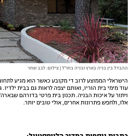
ההבדל בין בניה בארץ ובניה בחו"ל | צילום: לבב שחר
הישראלי הממוצע לרוב די מקובע כאשר הוא מגיע לתחום 
עוד מימי בית הוריו, ואותם יצפה לראות גם בבית ילדיו. ג
ויתור על איכות הבניה. תכנון בית פרטי בדורהם שבארה"
אלו, ולחפש פתרונות אחרים, אולי טובים יותר.