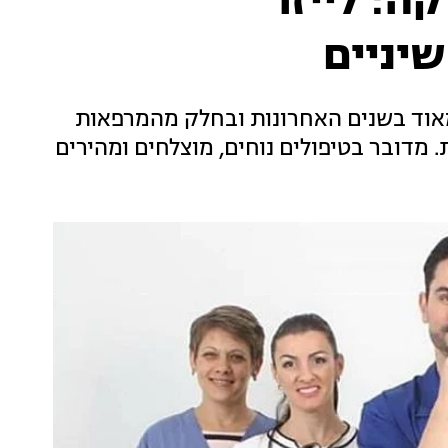
ה: לייזר
יניים
מאוד בשנים האחרונות ובחלק מהמרפאות
 מדובר בטיפולים נוחים, מוצלחים ומהירים