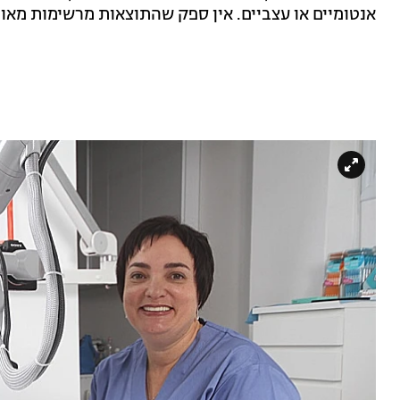
אנטומיים או עצביים. אין ספק שהתוצאות מרשימות מאוד