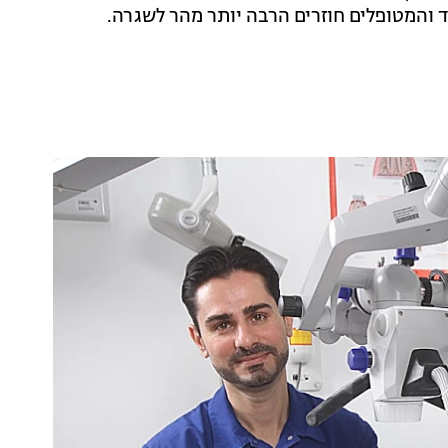
 והמטופלים חוזרים הרבה יותר מהר לשגרה.