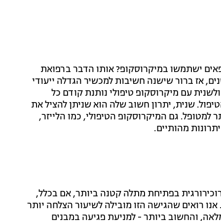
ופאים ישתמשו במיקרוסקופ? אותו הדבר ברפואת
ם, אז ברור שישנה חשיבות למכשיר הגדלה ייעודי
לשנית עם מיקרוסקופ טיפולי נותנת קודם כל
יפול. שנית, יתרון חשוב שלה הוא שניתן להציל את
 למטופל. גם המיקרוסקופ הטיפולי, כמו הלייזר,
תרונות מהותיים.
כירורגית בפתיחת מתלה קטנה ביותר, אם בכלל,
אנו רואים שהגישה הזו מובילה לשיעור הצלחה יותר
לאה, והחשוב ביותר - למניעת פגיעה במבנים