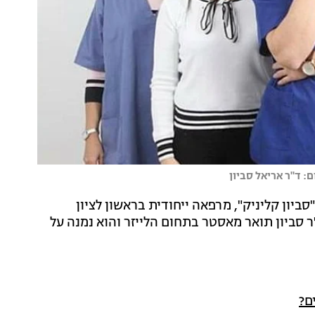
סביון קליניק", מרפאה ייחודית בראשון לציון
ר סביון תואר מאסטר בתחום הלייזר והוא נמנה על
ם?