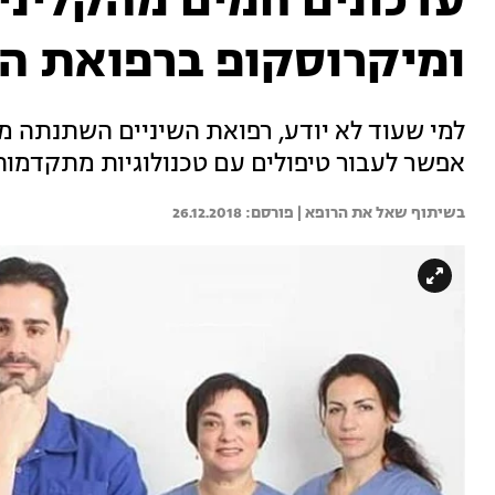
עדכונים חמים מהקליניק
ומיקרוסקופ ברפואת הש
למי שעוד לא יודע, רפואת השיניים השתנתה 
אפשר לעבור טיפולים עם טכנולוגיות מתקדמות.
בשיתוף שאל את הרופא | 
26.12.2018