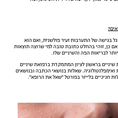
אים?
וגל בגישה של התערבות זעיר פולשנית, ואם הוא
 אם כן, זוהי בהחלט כתובת טובה למי שרוצה תוצאות
ותר לבריאות הפה והשיניים שלו.
את שיניים בראשון לציון המתמקדת ברפואת שיניים
ת ואימפלנטולוגיה. שאלות בנושאי הכתבה ובנושאים
לות חניכיים בלייזר בפורטל "שאל את הרופא".