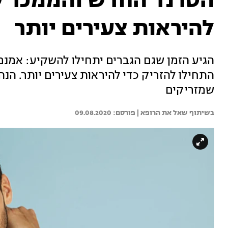
הטרנד החדש והממכר ש
להיראות צעירים יותר
הגיע הזמן שגם הגברים יתחילו להשקיע: אמנם
התחילו להזריק כדי להיראות צעירים יותר. הנ
שמזריקים
בשיתוף שאל את הרופא | 
09.08.2020