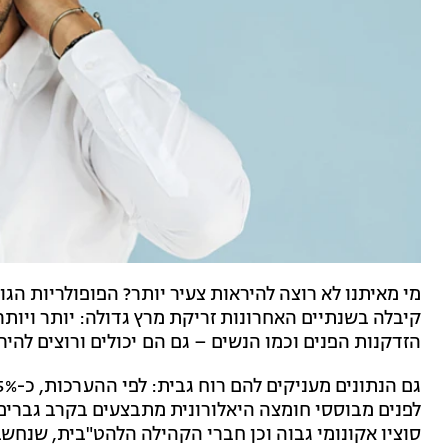
מי מאיתנו לא רוצה להיראות צעיר יותר? הפופולריות הגו
קיבלה בשנתיים האחרונות זריקת מרץ גדולה: יותר ויות
הזדקנות הפנים וכמו הנשים – גם הם יכולים ורוצים להירא
לפנים מבוססי חומצה היאלורונית מתבצעים בקרב גברים
סוציו אקונומי גבוה וכן חברי הקהילה הלהט"בית, שנחשב