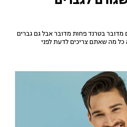
גורם לגברים
 מדובר בטרנד פחות מדובר אבל גם גברים
ה כל מה שאתם צריכים לדעת לפני