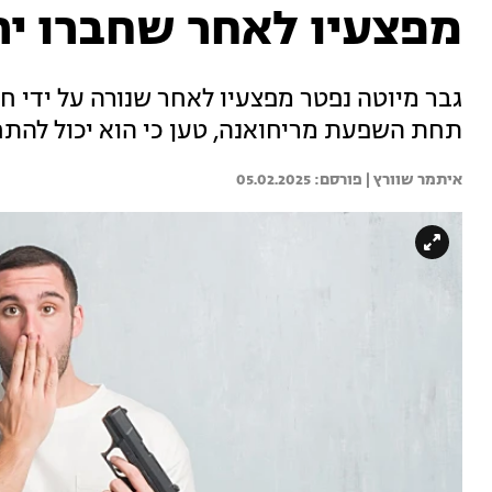
מפצעיו לאחר שחברו יר
גבר מיוטה נפטר מפצעיו לאחר שנורה על ידי ח
תחת השפעת מריחואנה, טען כי הוא יכול להת
איתמר שוורץ | 
05.02.2025