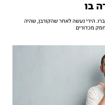
ה בו
ברו. הירי נעשה לאחר שהקורבן, שהיה
חמק מכדורים