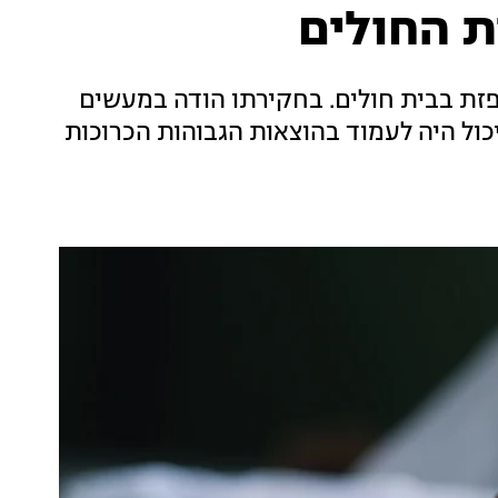
ת החולים
זת בבית חולים. בחקירתו הודה במעשים
כול היה לעמוד בהוצאות הגבוהות הכרוכות