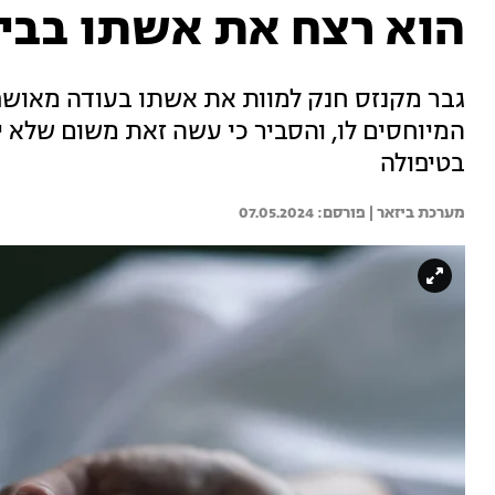
הוא רצח את אשתו בבי
גבר מקנזס חנק למוות את אשתו בעודה מאושפ
המיוחסים לו, והסביר כי עשה זאת משום שלא י
בטיפולה
מערכת ביזאר | 
07.05.2024