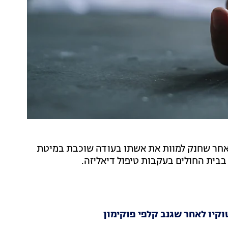
ה לאחר שחנק למוות את אשתו בעודה שוכבת במיטת
בבית החולים בעקבות טיפול דיאליזה.
וקיו לאחר שגנב קלפי פוקימון