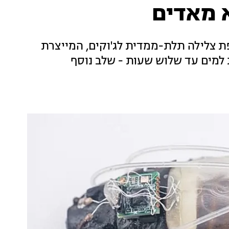
 מאדים
פת צלילה תלת-ממדית לג'וקים, המייצרת
מים עד שלוש שעות - שלב נוסף