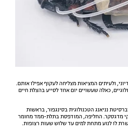
ני, ולעיתים המציאות מצליחה לעקוף אפילו אותם.
וגיים, כאלה שעשויים יום אחד לסייע בהצלת חיים
רסיטת נניאנג הטכנולוגית בסינגפור, בראשות
וקי מדגסקר. החליפה, המודפסת בתלת-ממד מחומר
ת לו לנוע מתחת למים עד שלוש שעות רצופות.