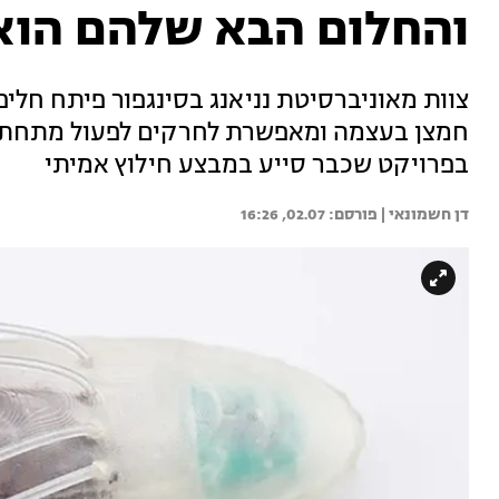
והחלום הבא שלהם הוא
צוות מאוניברסיטת נניאנג בסינגפור פיתח חלי
חמצן בעצמה ומאפשרת לחרקים לפעול מתחת ל
בפרויקט שכבר סייע במבצע חילוץ אמיתי
דן חשמונאי | 
02.07, 16:26