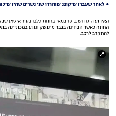
לאחר שעברו שיקום: שוחררו שני נשרים שהיו שיכורי
האירוע התרחש ב-18 במאי בחנות כלבו בעי
החונה כאשר הבחינה בגבר מתנשק ונוגע במכוניתה במ
להתקרב לרכב.