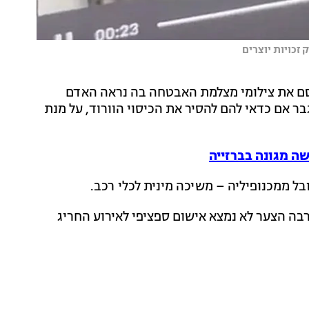
 את צילומי מצלמת האבטחה בה נראה האדם
אם כדאי להם להסיר את הכיסוי הוורוד, על מנת
ל ממכנופיליה – משיכה מינית לכלי רכב.
בה הצער לא נמצא אישום ספציפי לאירוע החריג