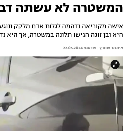
המשטרה לא עשתה דב
אישה מקוריאה נדהמה לגלות אדם מלקק ונוגע 
היא ובן זוגה הגישו תלונה במשטרה, אך היא נ
איתמר שוורץ | 
22.05.2024