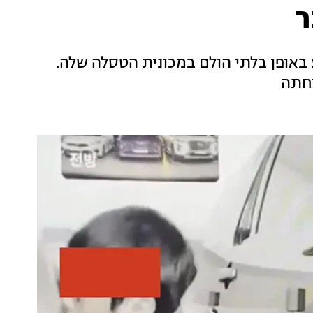
ר
באופן בלתי הולם במכונית הטסלה שלה.
דחתה