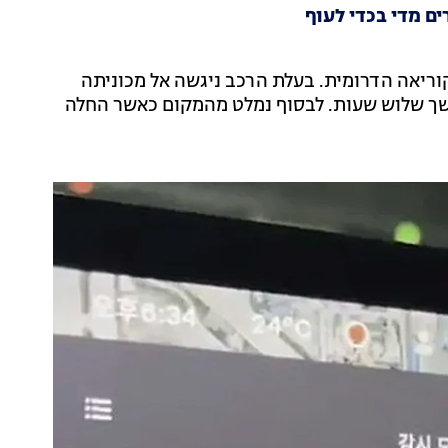
ם מדי בכדי לעוף
ר איסאן שבקוריאה הדרומית. בעלת הרכב ניגשה אל מכוניתה
שך שלוש שעות. לבסוף נמלט מהמקום כאשר החלה