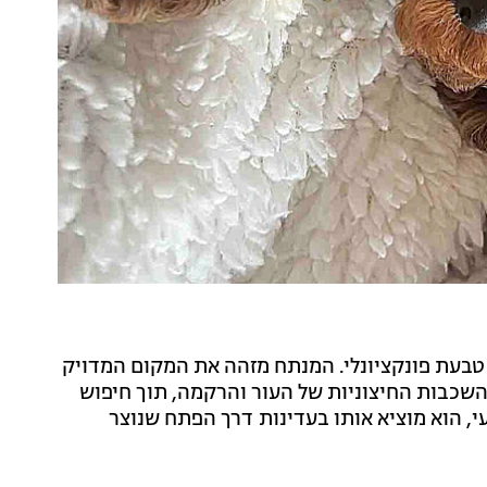
י טבעת פונקציונלי. המנתח מזהה את המקום המדויק
השכבות החיצוניות של העור והרקמה, תוך חיפוש
 הוא מוציא אותו בעדינות דרך הפתח שנוצר