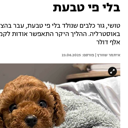
בלי פי טבעת
טושי, גור כלבים שנולד בלי פי טבעת, עבר בהצ
אלף דולר
איתמר שוורץ | 
23.06.2025