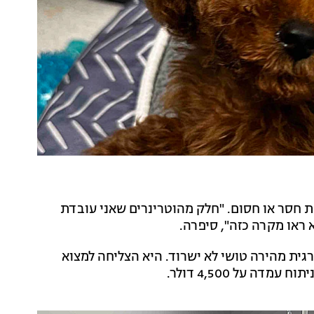
ת חסר או חסום. "חלק מהוטרינרים שאני עובדת
גית מהירה טושי לא ישרוד. היא הצליחה למצוא
ה על 4,500 דולר.