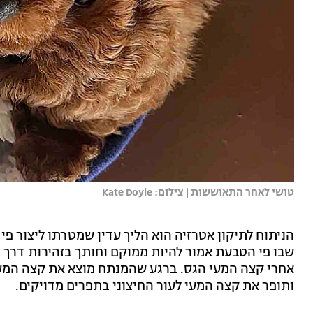
טושי לאחר התאוששות | צילום: Kate Doyle
הניתוח לתיקון אטרזיה הוא הליך עדין שמטרתו ליצור פ
שבו פי הטבעת אמור להיות ממוקם וחותך בזהירות דרך 
אחרי קצה המעי הגס. ברגע שהמנתח מוצא את קצה המעי,
ותופר את קצה המעי לעור החיצוני בתפרים מדויקים.