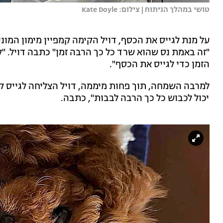
טושי במהלך הניתוח | צילום: Kate Doyle
"זה באמת נס שהוא שרד כל כך הרבה זמן" כתבה דויל. "לל
הזמן כדי לגייס את הכסף".
יכול לכבוש כל כך הרבה לבבות", כתבה.