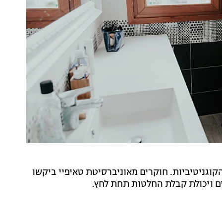
קוגניטיביות.
חוקרים מאוניברסיטת טאיפיי ביקשו
ים ויכולת קבלת החלטות תחת לחץ.