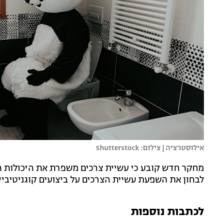
אילוסטרציה | צילום: Shutterstock
מחקר חדש קובע כי עשיית צרכים משפרת את היכולות ה
לבחון את השפעת עשיית הצרכים על ביצועים קוגניטיבי
לכתבות נוספות