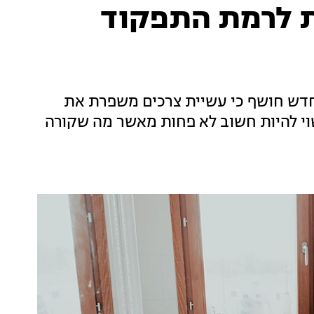
ת לרמת התפקוד
דש חושף כי עשיית צרכים משפרת את
שוי להיות חשוב לא פחות מאשר מה שקורה