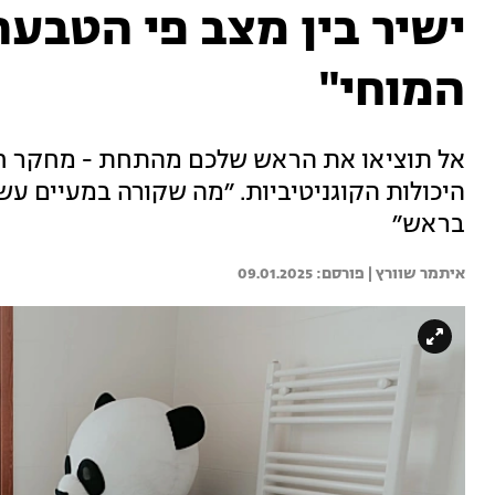
ישיר בין מצב פי הטבע
המוחי"
אל תוציאו את הראש שלכם מהתחת - מחקר ח
היכולות הקוגניטיביות. ״מה שקורה במעיים ע
בראש״
איתמר שוורץ | 
09.01.2025